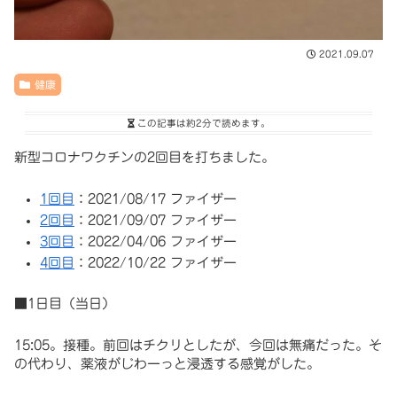
2021.09.07
健康
この記事は
約2分
で読めます。
新型コロナワクチンの2回目を打ちました。
1回目
：2021/08/17 ファイザー
2回目
：2021/09/07 ファイザー
3回目
：2022/04/06 ファイザー
4回目
：2022/10/22 ファイザー
■1日目（当日）
15:05。接種。前回はチクリとしたが、今回は無痛だった。そ
の代わり、薬液がじわーっと浸透する感覚がした。