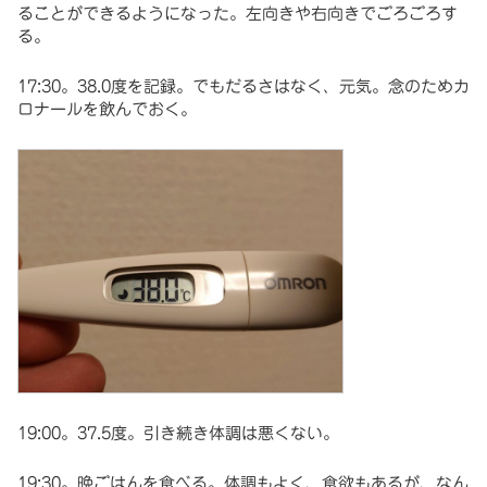
ることができるようになった。左向きや右向きでごろごろす
る。
17:30。38.0度を記録。でもだるさはなく、元気。念のためカ
ロナールを飲んでおく。
19:00。37.5度。引き続き体調は悪くない。
19:30。晩ごはんを食べる。体調もよく、食欲もあるが、なん